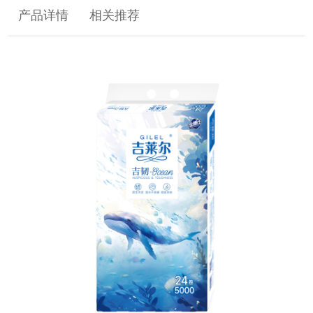
产品详情
相关推荐