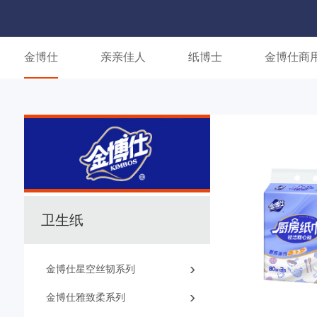
金博仕
亲亲佳人
纸博士
金博仕商
卫生纸
金博仕星空丝韧系列
金博仕雅致柔系列