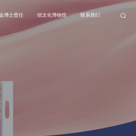
金博士责任
纸文化博物馆
联系我们