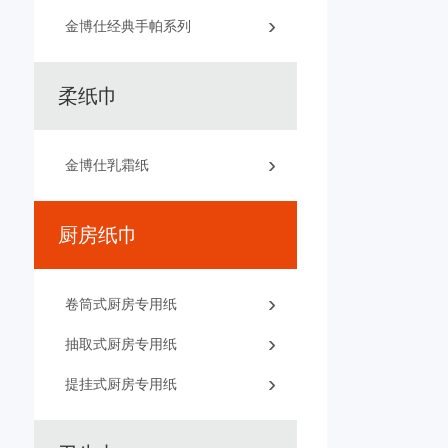
金博仕经典手帕系列
柔纸巾
金博仕乳霜纸
厨房纸巾
卷筒式厨房专用纸
抽取式厨房专用纸
提挂式厨房专用纸