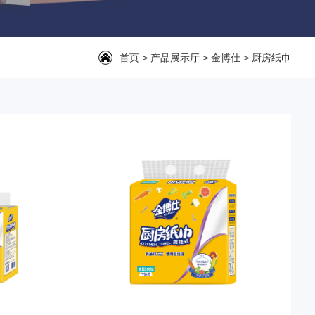
首页
>
产品展示厅
>
金博仕
>
厨房纸巾